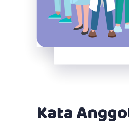
Kata Anggo