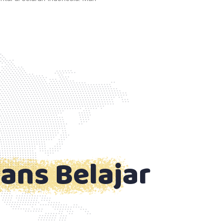
ans Belajar