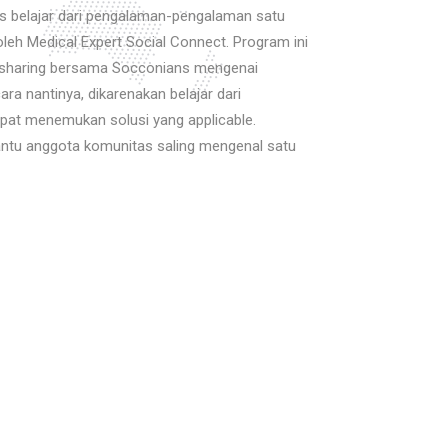
 belajar dari pengalaman-pengalaman satu
oleh Medical Expert Social Connect. Program ini
 sharing bersama Socconians mengenai
 nantinya, dikarenakan belajar dari
pat menemukan solusi yang applicable.
ntu anggota komunitas saling mengenal satu