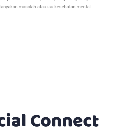
tanyakan masalah atau isu kesehatan mental
ial Connect