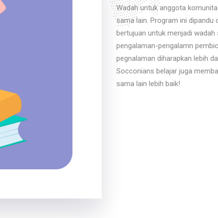
Wadah untuk anggota komunitas
sama lain. Program ini dipandu 
bertujuan untuk menjadi wadah
pengalaman-pengalamn pembicara
pegnalaman diharapkan lebih da
Socconians belajar juga memba
sama lain lebih baik!